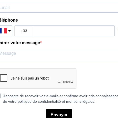
éléphone
ntrez votre message
J'accepte de recevoir vos e-mails et confirme avoir pris connaissanc
de votre politique de confidentialité et mentions légales.
Envoyer